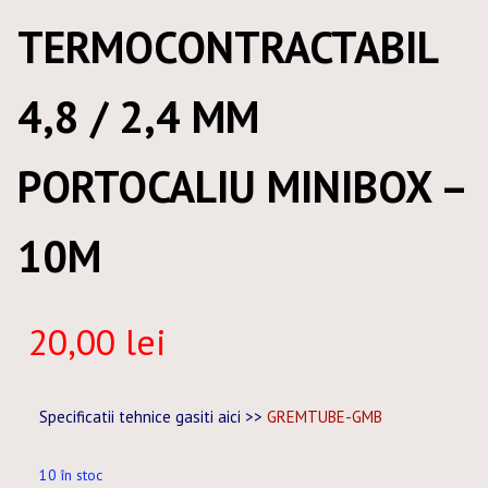
TERMOCONTRACTABIL
4,8 / 2,4 MM
PORTOCALIU MINIBOX –
10M
20,00
lei
Specificatii tehnice gasiti aici >>
GREMTUBE-GMB
10 în stoc