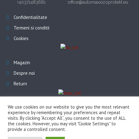
+40371483681
office@automaxxizoprotekt.eu
Confidentialitate
Termeni si conditii
Cookies
Magazin
Despre noi
Return
We use cookies on our website to give you the most relevant
experience by remembering your preferences and repeat
visits. By clicking “Accept All”, you consent to the use of ALL
the cookies. However, you may visit "Cookie Settings" to
provide a controlled consent.