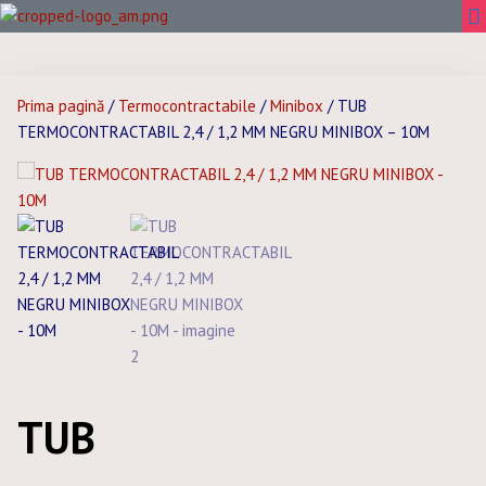
Prima pagină
/
Termocontractabile
/
Minibox
/ TUB
TERMOCONTRACTABIL 2,4 / 1,2 MM NEGRU MINIBOX – 10M
TUB