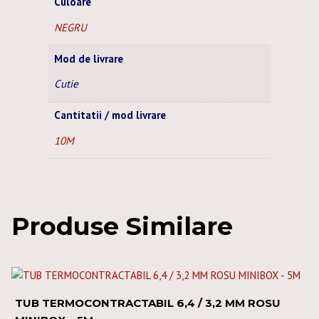
Culoare
NEGRU
Mod de livrare
Cutie
Cantitatii / mod livrare
10M
Produse Similare
TUB TERMOCONTRACTABIL 6,4 / 3,2 MM ROSU