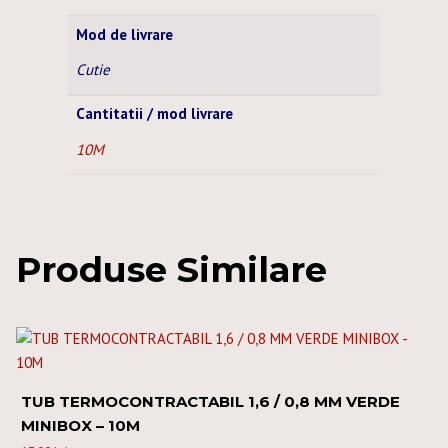
Mod de livrare
Cutie
Cantitatii / mod livrare
10M
Produse Similare
TUB TERMOCONTRACTABIL 1,6 / 0,8 MM VERDE
MINIBOX – 10M