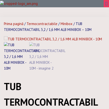
Prima pagină
/
Termocontractabile
/
Minibox
/ TUB
TERMOCONTRACTABIL 3,2 / 1,6 MM ALB MINIBOX – 10M
TUB
TERMOCONTRACTABIL