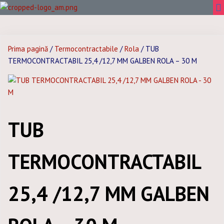
Prima pagină
/
Termocontractabile
/
Rola
/ TUB
TERMOCONTRACTABIL 25,4 /12,7 MM GALBEN ROLA – 30 M
TUB
TERMOCONTRACTABIL
25,4 /12,7 MM GALBEN