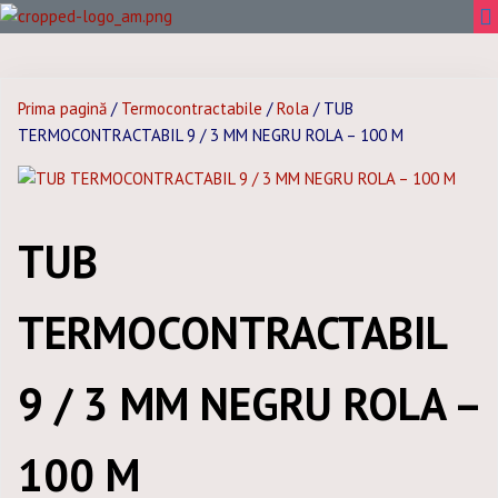
Prima pagină
/
Termocontractabile
/
Rola
/ TUB
TERMOCONTRACTABIL 9 / 3 MM NEGRU ROLA – 100 M
TUB
TERMOCONTRACTABIL
9 / 3 MM NEGRU ROLA –
100 M