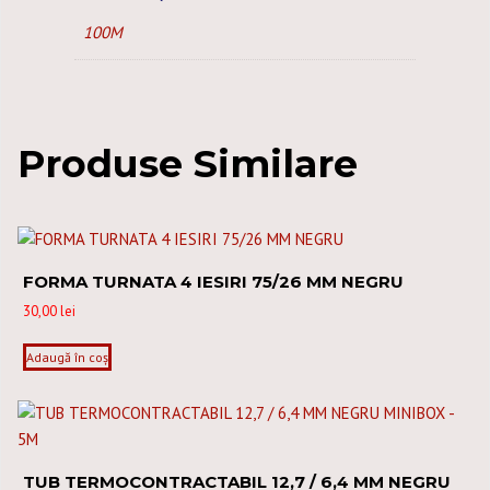
100M
Produse Similare
FORMA TURNATA 4 IESIRI 75/26 MM NEGRU
30,00
lei
Adaugă în coș
TUB TERMOCONTRACTABIL 12,7 / 6,4 MM NEGRU