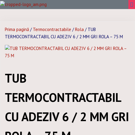
Prima pagină
/
Termocontractabile
/
Rola
/ TUB
TERMOCONTRACTABIL CU ADEZIV 6 / 2 MM GRI ROLA – 75 M
TUB
TERMOCONTRACTABIL
CU ADEZIV 6 / 2 MM GRI