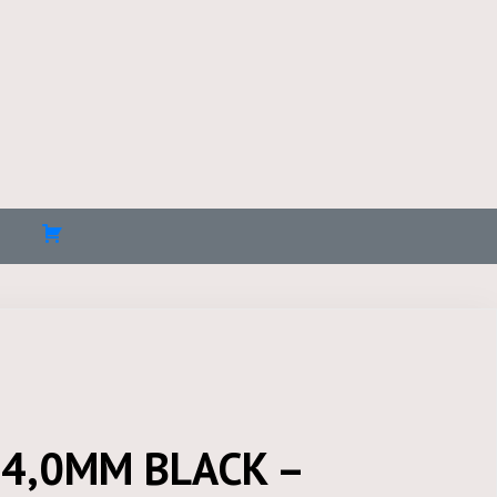
4,0MM BLACK –