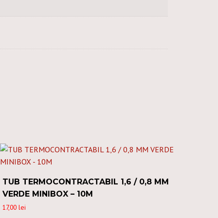
TUB TERMOCONTRACTABIL 1,6 / 0,8 MM
VERDE MINIBOX – 10M
17,00
lei