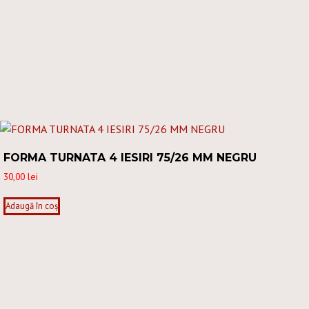
FORMA TURNATA 4 IESIRI 75/26 MM NEGRU
30,00
lei
Adaugă în coș