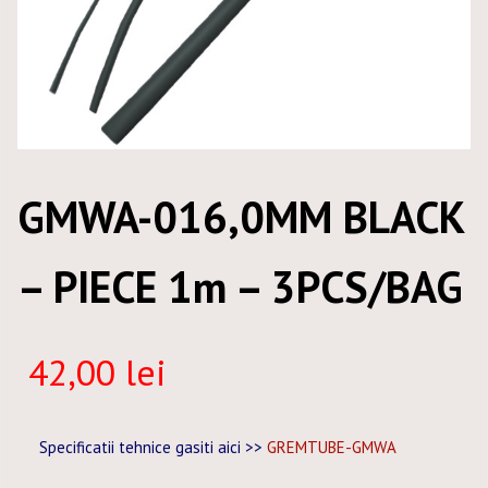
GMWA-016,0MM BLACK
– PIECE 1m – 3PCS/BAG
42,00
lei
Specificatii tehnice gasiti aici >>
GREMTUBE-GMWA