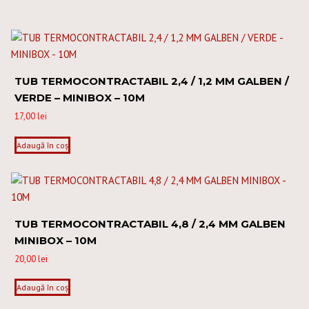
TUB TERMOCONTRACTABIL 2,4 / 1,2 MM GALBEN /
VERDE – MINIBOX – 10M
17,00
lei
Adaugă în coș
TUB TERMOCONTRACTABIL 4,8 / 2,4 MM GALBEN
MINIBOX – 10M
20,00
lei
Adaugă în coș