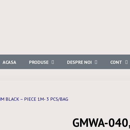
ACASA
PRODUSE
DESPRE NOI
CONT
M BLACK – PIECE 1M- 3 PCS/BAG
GMWA-040,