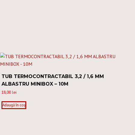
TUB TERMOCONTRACTABIL 3,2 / 1,6 MM
ALBASTRU MINIBOX – 10M
18,00
lei
Adaugă în coș