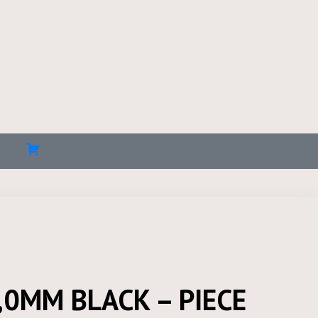
0MM BLACK – PIECE